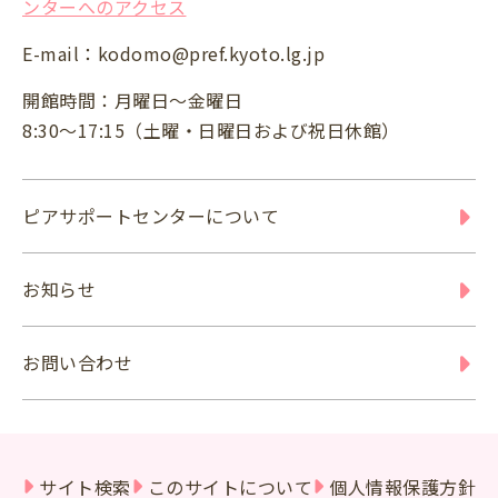
ンターへのアクセス
E-mail：
kodomo@pref.kyoto.lg.jp
開館時間：月曜日～金曜日
8:30～17:15（土曜・日曜日および祝日休館）
ピアサポートセンターについて
お知らせ
お問い合わせ
サイト検索
このサイトについて
個人情報保護方針