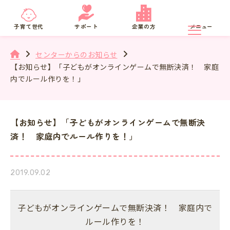
京都府
SNS相談
子育て世代
サポート
企業の方
メニュー
センターからのお知らせ
【お知らせ】「子どもがオンラインゲームで無断決済！ 家庭
内でルール作りを！」
【お知らせ】「子どもがオンラインゲームで無断決
済！ 家庭内でルール作りを！」
2019.09.02
子どもがオンラインゲームで無断決済！ 家庭内で
ルール作りを！