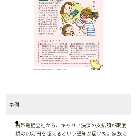
事例
携帯電話会社から、キャリア決済の支払額が限度
額の10万円を超えるという通知が届いた。家族に