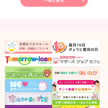
一覧に戻る