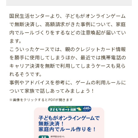
国民生活センターより、
子どもがオンラインゲーム
で無断決済し、高額請求がきた事例について、家庭
内でルールづくりをするなどの注意喚起が届いてい
ます。
こういったケースでは、親のクレジットカード情報
を勝手に使用してしまうほか、最近では携帯電話の
キャリア決済を無断で利用してしまうケースも見ら
れるそうです。
事例やアドバイスを参考に、ゲームの利用ルールに
ついて家族で話しあってみましょう！
※画像をクリックするとPDFが開きます