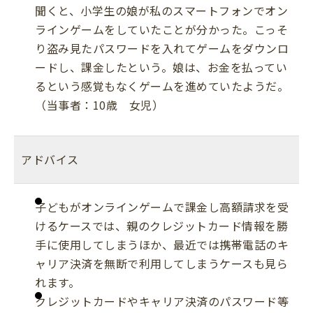
聞くと、小学生の娘が私のスマートフォンでオン
ラインゲームをしていたことが分かった。こっそ
り盗み見たパスワードを入れてゲームをダウンロ
ードし、課金したという。娘は、お金を払ってい
るという感覚もなくゲームを進めていたようだ。
（当事者：10歳 女児）
アドバイス
子どもがオンラインゲームで課金し高額請求を受
けるケースでは、親のクレジットカード情報を勝
手に使用してしまうほか、最近では携帯電話のキ
ャリア決済を無断で利用してしまうケースも見ら
れます。
クレジットカードやキャリア決済のパスワード等