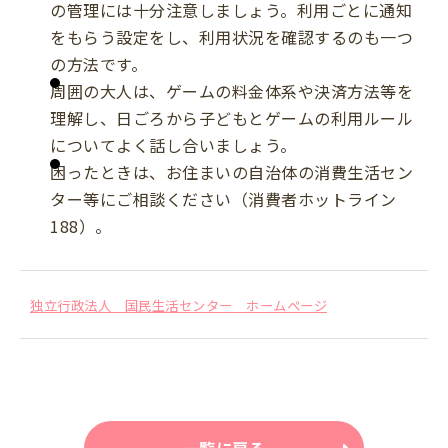
の管理には十分注意しましょう。利用ごとに通知
をもらう設定をし、利用状況を確認するのも一つ
の方法です。
周囲の大人は、ゲームの料金体系や決済方法等を
理解し、日ごろから子どもとゲームの利用ルール
についてよく話し合いましょう。
困ったときは、お住まいの自治体の消費生活セン
ター等にご相談ください（消費者ホットライン
188）。
独立行政法人 国民生活センター ホームページ