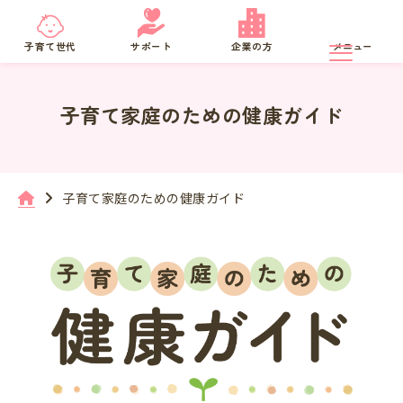
京都府
SNS相談
子育て世代
サポート
企業の方
メニュー
子育て家庭のための健康ガイド
子育て家庭のための健康ガイド