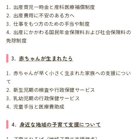
1. 出産育児一時金と産科医療補償制度
2. 出産費用に不安のある方へ
3. 仕事をもつ方のための手当や制度
4. 出産にかかわる国民年金保険料および社会保険料の
免除制度
3.
赤ちゃんが生まれたら
1. 赤ちゃんが早く小さく生まれた家族への支援につい
て
2. 新生児期の検査や行政保健サービス
3. 乳幼児期の行政保健サービス
4. 児童手当と医療費助成
4.
身近な地域の子育て支援について