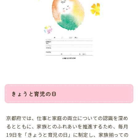
きょうと育児の日
京都府では、仕事と家庭の両立についての認識を深め
るとともに、家族とのふれあいを推進するため、毎月
19日を「きょうと育児の日」に制定し、家族揃っての