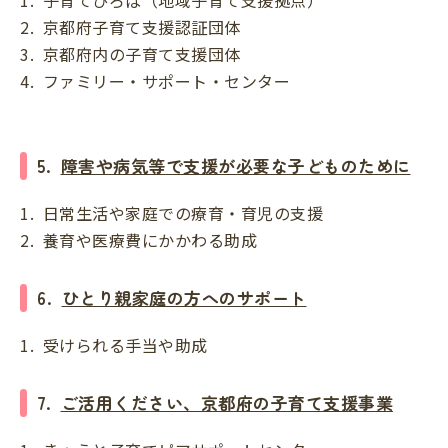
1. 子育てひろば（地域子育て支援拠点）
2. 京都府子育て支援認証団体
3. 京都府内の子育て支援団体
4. ファミリー・サポート・センター
5.
障害や病気等で支援が必要な子どものために
1. 日常生活や家庭での療育・育児の支援
2. 養育や医療費にかかわる助成
6.
ひとり親家庭の方へのサポート
1. 受けられる手当や助成
7.
ご活用ください、京都府の子育て支援事業