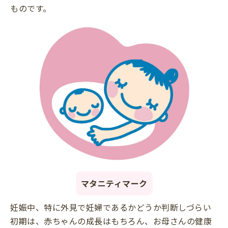
ものです。
マタニティマーク
妊娠中、特に外見で妊婦であるかどうか判断しづらい
初期は、赤ちゃんの成長はもちろん、お母さんの健康