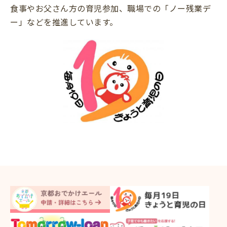
食事やお父さん方の育児参加、職場での「ノー残業デ
ー」などを推進しています。