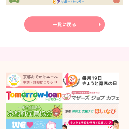
一覧に戻る