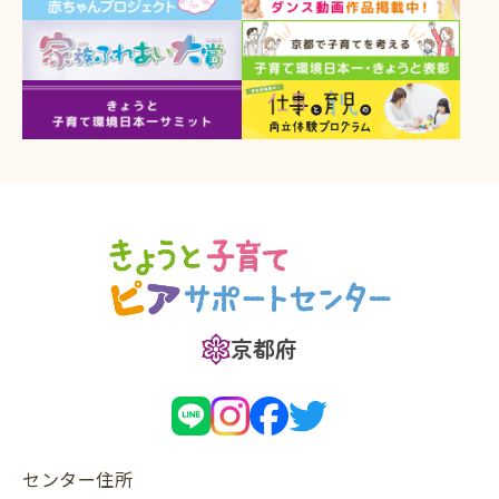
京都府
センター住所