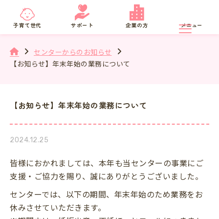
京都府
SNS相談
子育て世代
サポート
企業の方
メニュー
センターからのお知らせ
【お知らせ】年末年始の業務について
【お知らせ】年末年始の業務について
2024.12.25
皆様におかれましては、本年も当センターの事業にご
支援・ご協力を賜り、誠にありがとうございました。
センターでは、以下の期間、年末年始のため業務をお
休みさせていただきます。