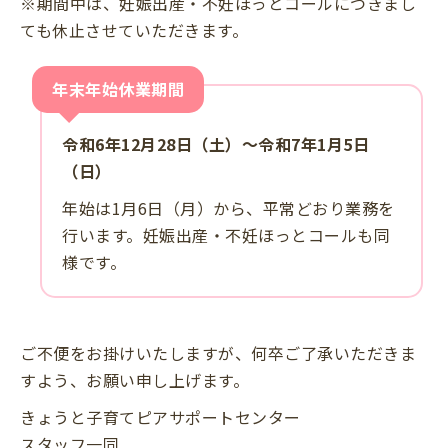
※期間中は、妊娠出産・不妊ほっとコールにつきまし
ても休止させていただきます。
年末年始休業期間
令和6年12月28日（土）～令和7年1月5日
（日）
年始は1月6日（月）から、平常どおり業務を
行います。妊娠出産・不妊ほっとコールも同
様です。
ご不便をお掛けいたしますが、何卒ご了承いただきま
すよう、お願い申し上げます。
きょうと子育てピアサポートセンター
スタッフ一同