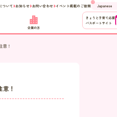
について
お知らせ
お問い合わせ
イベント掲載のご依頼
きょうと子育て応援
パスポートサイト
企業の方
注意！
注意！