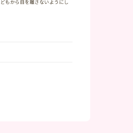
子どもから目を離さないようにし