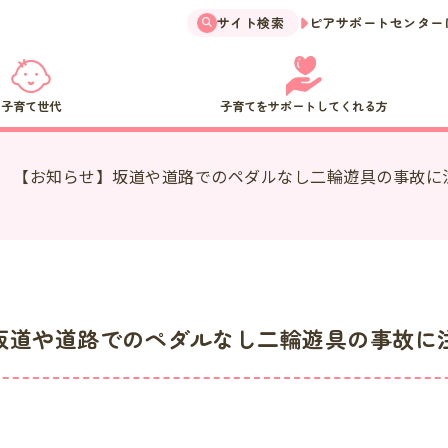
サイト検索
ピアサポートセンター
子育て世代
子育てをサポートしてくれる方
【お知らせ】坂道や道路でのペダルなし二輪遊具の事故に
坂道や道路でのペダルなし二輪遊具の事故に