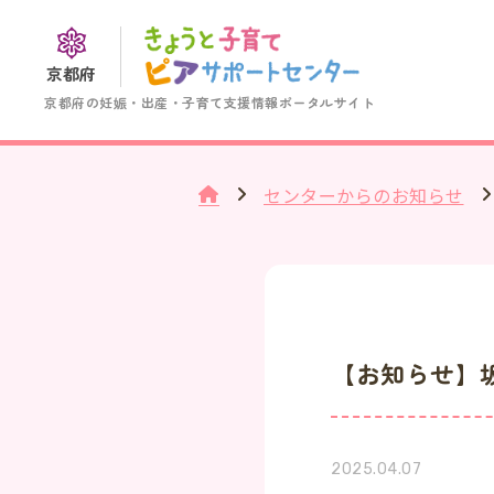
京都府
京都府の妊娠・出産・子育て支援情報ポータルサイト
センターからのお知らせ
【お知らせ】
2025.04.07