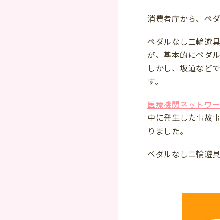
消費者庁から、ペダ
ペダルなし二輪遊
が、基本的にペダル
しかし、坂道など
す。
医療機関ネットワ
中に発生した事故事
りました。
ペダルなし二輪遊