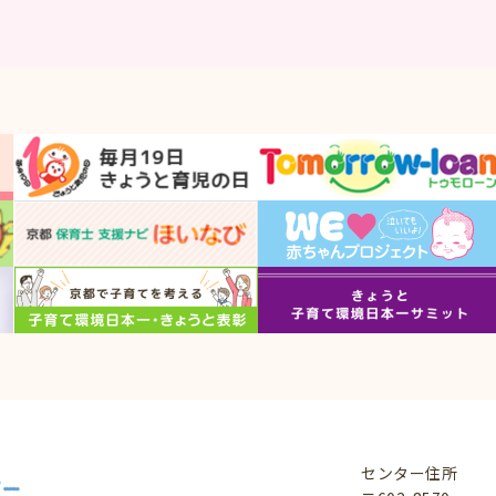
センター住所