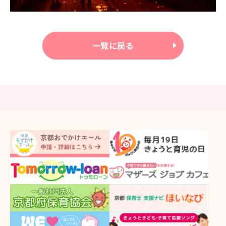
一覧に戻る