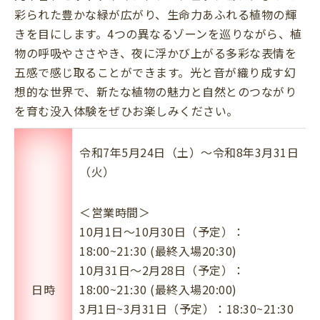
彩られた豊かな緑が広がり、生命力あふれる植物の輝
きを目にします。4つの異なるゾーンを巡りながら、植
物の呼吸やささやき、夜に浮かび上がる多彩な表情を
五感で感じ取ることができます。光と音が織り成す幻
想的な世界で、新たな植物の魅力と自然とのつながり
を育む没入体験をぜひお楽しみください。
令和7年5月24日（土）～令和8年3月31日
（火）
＜営業時間＞
10月1日～10月30日（予定）：
18:00~21:30 (最終入場20:30)
10月31日～2月28日（予定）：
日時
18:00~21:30 (最終入場20:00)
3月1日~3月31日（予定）：18:30~21:30