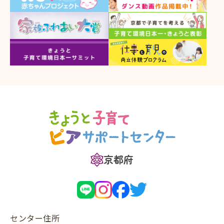
京都府
センター住所