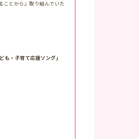
ることから』取り組んでいた
ども・子育て応援ソング」