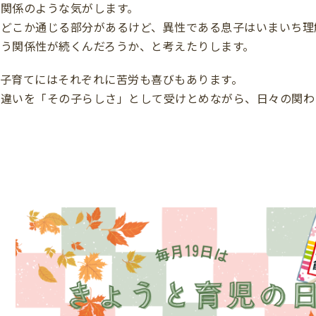
関係のような気がします。
ばどこか通じる部分があるけど、異性である息子はいまいち理
う関係性が続くんだろうか、と考えたりします。
子育てにはそれぞれに苦労も喜びもあります。
や違いを「その子らしさ」として受けとめながら、日々の関わ