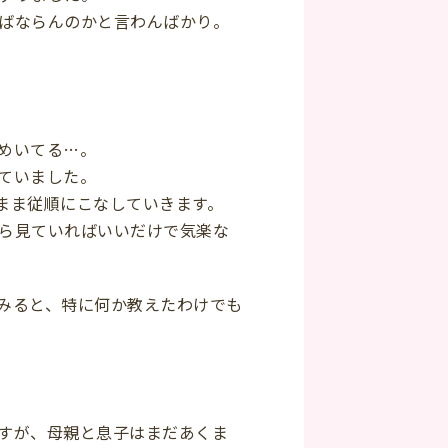
ばならんのかと言わんばかり。
めいてる…。
ていました。
まま従順にこなしていきます。
ら見ていればいいだけで気楽な
みると、特に何か教えたわけでも
すが、母親と息子はまだあくま