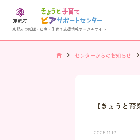
京都府
京都府の妊娠・出産・子育て支援情報ポータルサイト
センターからのお知らせ
【きょうと育
2025.11.19