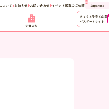
について
お知らせ
お問い合わせ
イベント掲載のご依頼
きょうと子育て応援
パスポートサイト
企業の方