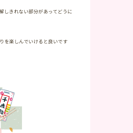
解しきれない部分があってどうに
りを楽しんでいけると良いです