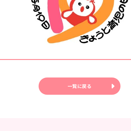
一覧に戻る