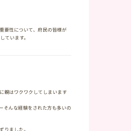
重要性について、府民の皆様が
定しています。
に親はワクワクしてしまいます
ーそんな経験をされた方も多いの
ずりました。