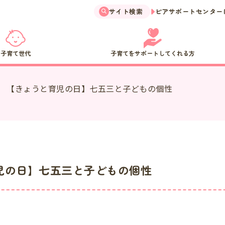
サイト検索
ピアサポートセンター
子育て世代
子育てをサポートしてくれる方
【きょうと育児の日】七五三と子どもの個性
児の日】七五三と子どもの個性