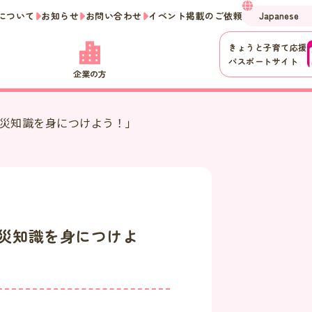
について
お知らせ
お問い合わせ
イベント掲載のご依頼
きょうと子育て応援
パスポートサイト
企業の方
防災知識を身につけよう！」
災知識を身につけよ