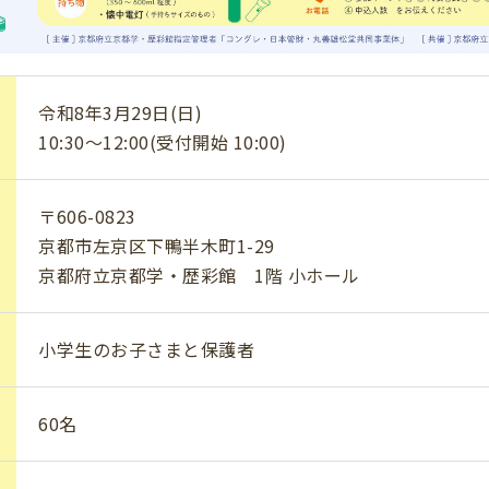
令和8年3月29日(日)
10:30～12:00(受付開始 10:00)
〒606-0823
京都市左京区下鴨半木町1-29
京都府立京都学・歴彩館 1階 小ホール
小学生のお子さまと保護者
60名