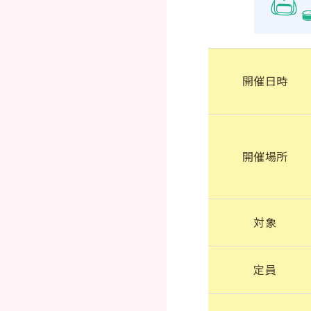
開催日時
開催場所
対象
定員