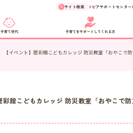
サイト検索
ピアサポートセンター
子育て世代
子育てをサポートしてくれる方
【イベント】歴彩館こどもカレッジ 防災教室「おやこで
歴彩館こどもカレッジ 防災教室「おやこで防