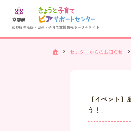
京都府
京都府の妊娠・出産・子育て支援情報ポータルサイト
センターからのお知らせ
【イベント】
う！」