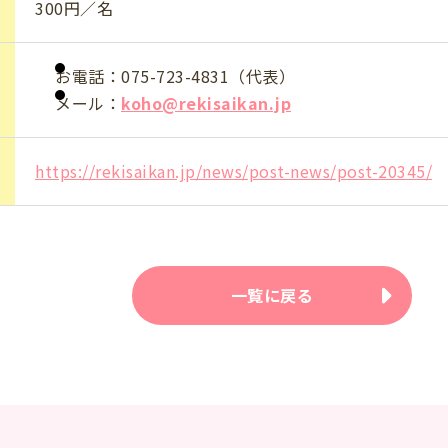
300円／名
お電話：
075-723-4831
（代表）
メール：
koho@rekisaikan.jp
https://rekisaikan.jp/news/post-news/post-20345/
一覧に戻る