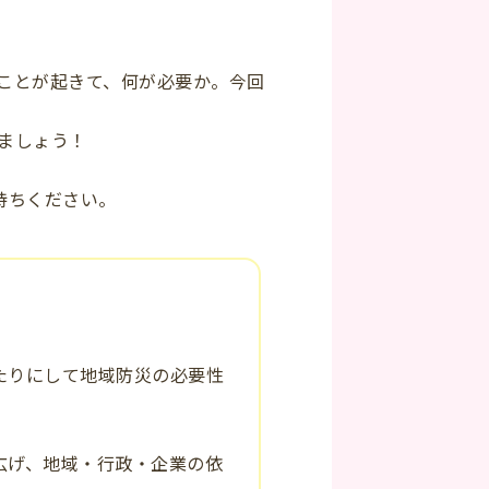
ことが起きて、何が必要か。今回
ましょう！
お持ちください。
たりにして地域防災の必要性
広げ、地域・行政・企業の依