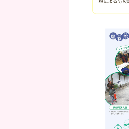
頼による防災