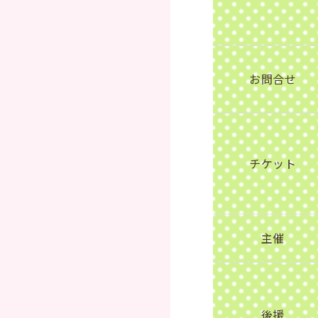
お問合せ
チケット
主催
後援