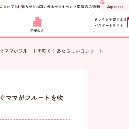
について
お知らせ
お問い合わせ
イベント掲載のご依頼
きょうと子育て応援
パスポートサイト
企業の方
すぐママがフルートを吹く！あたらしいコンサート
ぐママがフルートを吹