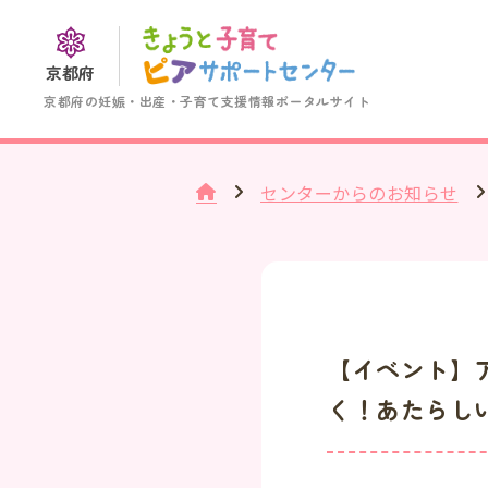
京都府
京都府の妊娠・出産・子育て支援情報ポータルサイト
センターからのお知らせ
【イベント】
く！あたらし