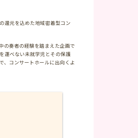
の還元を込めた地域密着型コン
中の奏者の経験を踏まえた企画で
を運べない未就学児とその保護
で、コンサートホールに出向くよ