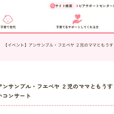
サイト検索
ピアサポートセンター
子育て世代
子育てをサポートしてくれる方
【イベント】アンサンブル・フエベヤ ２児のママともう
アンサンブル・フエベヤ ２児のママともうす
いコンサート