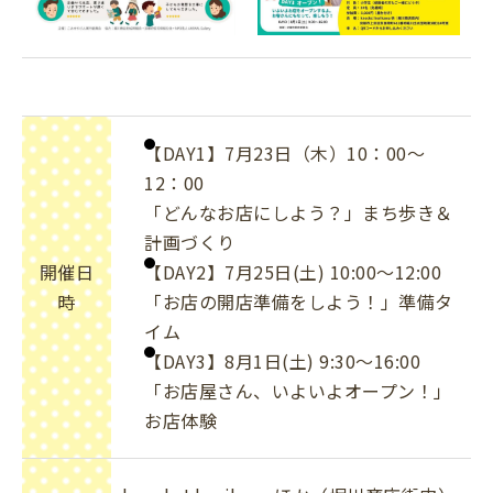
【DAY1】7月23日（木）10：00～
12：00
「どんなお店にしよう？」まち歩き＆
計画づくり
開催日
【DAY2】7月25日(土) 10:00～12:00
時
「お店の開店準備をしよう！」準備タ
イム
【DAY3】8月1日(土) 9:30～16:00
「お店屋さん、いよいよオープン！」
お店体験