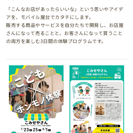
「こんなお店があったらいいな」という思いやアイデ
アを、モバイル屋台でカタチにします。
販売する商品やサービスを自分たちで開発し、お店屋
さんになって売ることと、お客さんになって買うこと
の両方を楽しむ3日間の体験プログラムです。