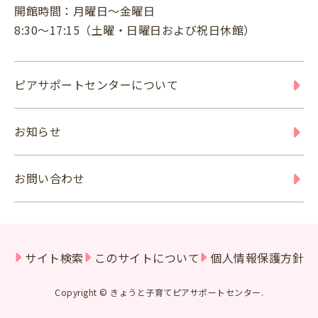
開館時間：月曜日～金曜日
8:30～17:15（土曜・日曜日および祝日休館）
ピアサポートセンターについて
お知らせ
お問い合わせ
サイト検索
このサイトについて
個人情報保護方針
Copyright © きょうと子育てピアサポートセンター.