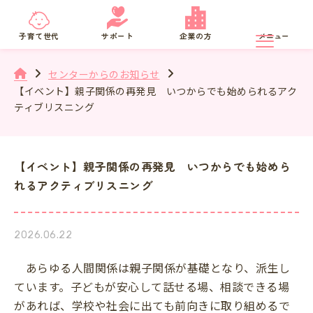
京都府
SNS相談
子育て世代
サポート
企業の方
メニュー
センターからのお知らせ
【イベント】親子関係の再発見 いつからでも始められるアク
ティブリスニング
【イベント】親子関係の再発見 いつからでも始めら
れるアクティブリスニング
2026.06.22
あらゆる人間関係は親子関係が基礎となり、派生し
ています。子どもが安心して話せる場、相談できる場
があれば、学校や社会に出ても前向きに取り組めるで