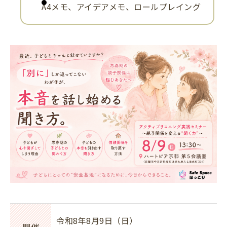
A4メモ、アイデアメモ、ロールプレイング
令和8年8月9日（日）