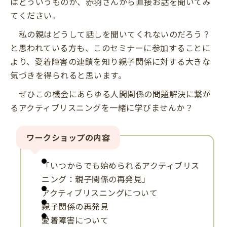
はどういうものか、赤羽さんから直接お話を聞いてみ
てください。
私の親はどうして話しを聞いてくれないのだろう？
と思われている方も、このセミナーに参加することに
より、愛着障害の連鎖を知り親子関係に対する大きな
気づきを得られると思います。
ぜひこの機会にあらゆる人間関係の問題解決に繋が
るアクティブリスニングを一緒に学びませんか？
ワークショップの内容
「いつからでも始められるアクティブリス
ニング：親子関係の再発見」
アクティブリスニングについて
親子関係の再発見
愛着障害について