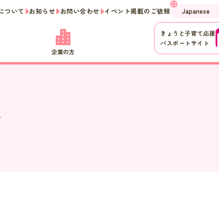
について
お知らせ
お問い合わせ
イベント掲載のご依頼
きょうと子育て応援
パスポートサイト
企業の方
せ