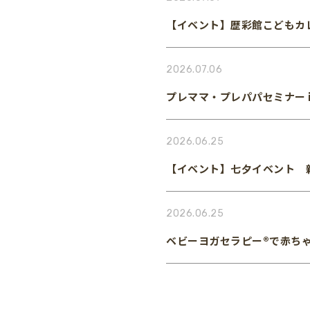
【イベント】歴彩館こどもカ
2026.07.06
プレママ・プレパパセミナー i
2026.06.25
【イベント】七夕イベント 
2026.06.25
ベビーヨガセラピー®で赤ち