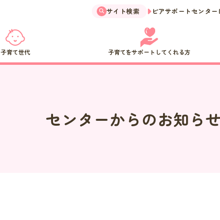
サイト検索
ピアサポートセンター
子育て世代
子育てをサポートしてくれる方
センターからのお知ら