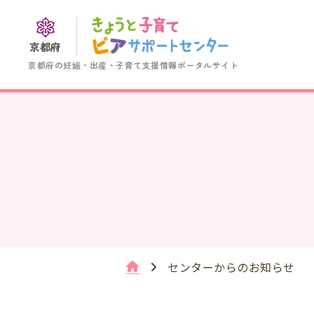
京都府
京都府の妊娠・出産・子育て支援情報ポータルサイト
センターからのお知らせ