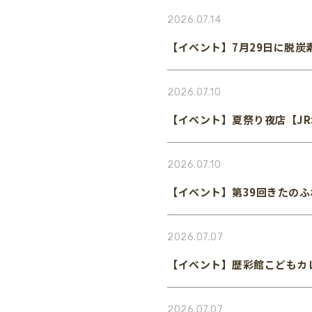
2026.07.14
【イベント】7月29日に脱
2026.07.10
【イベント】夏祭り夜店【J
2026.07.10
【イベント】第39回きたの
2026.07.07
【イベント】歴彩館こどもカ
2026.07.07