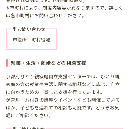
✳市町村により、制度内容等が異なりますので、詳しく
は各市町村にお問い合わせください。
🔻お問い合わせ
市役所 町村役場
就業・生活・離婚などの相談支援
京都府ひとり親家庭自立支援センターでは、ひとり親
家庭の方の就業や生活に関する相談などに応じ、自立
に向かうための一貫した支援を行っています。
保育ルーム付きの講座やイベントなども開催している
ほか、子どもを連れての相談も可能です。どうぞお気
軽にご相談ください。
🔻お問い合わせ