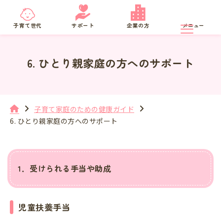
京都府
SNS相談
子育て世代
サポート
企業の方
メニュー
6. ひとり親家庭の方へのサポート
子育て家庭のための健康ガイド
6. ひとり親家庭の方へのサポート
1．受けられる手当や助成
児童扶養手当