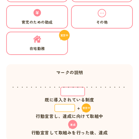
育児のための助成
その他
在宅勤務
マークの説明
既に導入されている制度
行動宣言し、達成に向けて取組中
行動宣言して取組みを行った後、達成