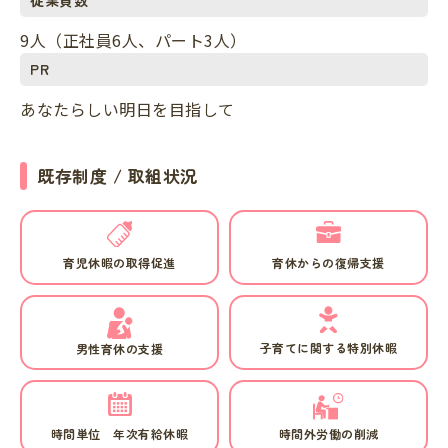
9人（正社員6人、パート3人）
PR
あなたらしい明日を目指して
既存制度 / 取組状況
育児休暇の取得促進
育休からの復帰支援
子育てに関する特別休暇
男性育休の支援
時間単位 年次有給休暇
時間外労働の削減