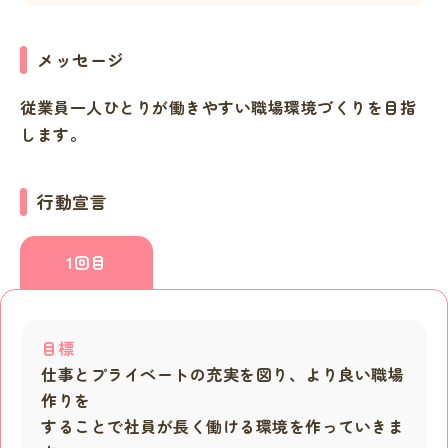
メッセージ
従業員一人ひとりが働きやすい職場環境づくりを目指
します。
行動宣言
1回目
目標
仕事とプライベートの充実を図り、より良い職場
作りを
することで社員が長く働ける環境を作っていきま