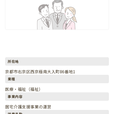
所在地
京都市右京区西京極南大入町86番地1
業種
医療・福祉（福祉）
事業内容
居宅介護支援事業の運営
従業員数