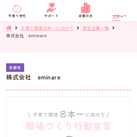
京都府
SNS相談
子育て世代
サポート
企業の方
メニュー
子育て環境日本一に向けて
宣言企業一覧
株式会社 eminare
株式会社 eminare