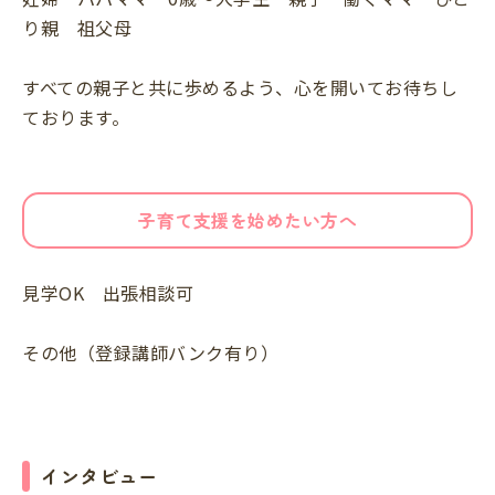
り親 祖父母
すべての親子と共に歩めるよう、心を開いてお待ちし
ております。
子育て支援を始めたい方へ
見学OK 出張相談可
その他（登録講師バンク有り）
インタビュー