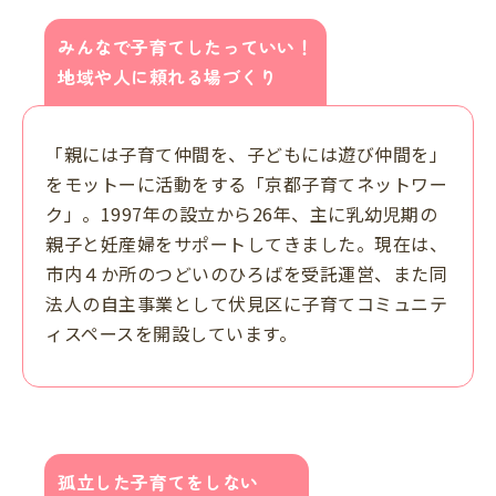
みんなで子育てしたっていい！
地域や人に頼れる場づくり
「親には子育て仲間を、子どもには遊び仲間を」
をモットーに活動をする「京都子育てネットワー
ク」。1997年の設立から26年、主に乳幼児期の
親子と妊産婦をサポートしてきました。現在は、
市内４か所のつどいのひろばを受託運営、また同
法人の自主事業として伏見区に子育てコミュニテ
ィスペースを開設しています。
孤立した子育てをしない