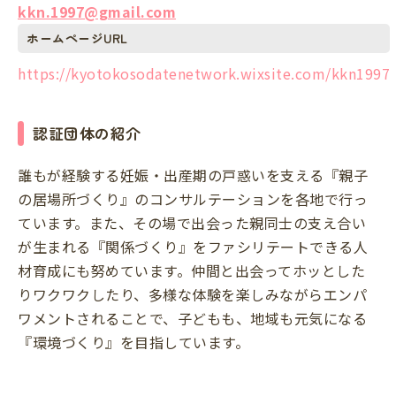
kkn.1997@gmail.com
ホームページURL
https://kyotokosodatenetwork.wixsite.com/kkn1997
認証団体の紹介
誰もが経験する妊娠・出産期の戸惑いを支える『親子
の居場所づくり』のコンサルテーションを各地で行っ
ています。また、その場で出会った親同士の支え合い
が生まれる『関係づくり』をファシリテートできる人
材育成にも努めています。仲間と出会ってホッとした
りワクワクしたり、多様な体験を楽しみながらエンパ
ワメントされることで、子どもも、地域も元気になる
『環境づくり』を目指しています。