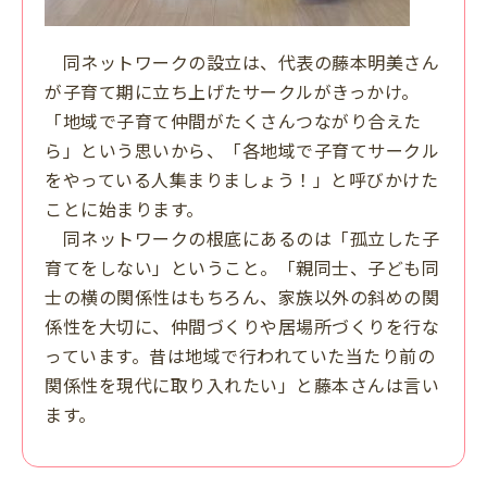
同ネットワークの設立は、代表の藤本明美さん
が子育て期に立ち上げたサークルがきっかけ。
「地域で子育て仲間がたくさんつながり合えた
ら」という思いから、「各地域で子育てサークル
をやっている人集まりましょう！」と呼びかけた
ことに始まります。
同ネットワークの根底にあるのは「孤立した子
育てをしない」ということ。「親同士、子ども同
士の横の関係性はもちろん、家族以外の斜めの関
係性を大切に、仲間づくりや居場所づくりを行な
っています。昔は地域で行われていた当たり前の
関係性を現代に取り入れたい」と藤本さんは言い
ます。