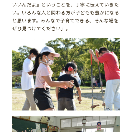
いいんだよ』ということを、丁寧に伝えていきた
い。いろんな人と関わる方が子どもも豊かになる
と思います。みんなで子育てできる、そんな場を
ぜひ見つけてください」。