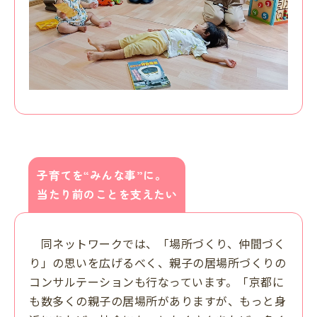
子育てを“みんな事”に。
当たり前のことを支えたい
同ネットワークでは、「場所づくり、仲間づく
り」の思いを広げるべく、親子の居場所づくりの
コンサルテーションも行なっています。「京都に
も数多くの親子の居場所がありますが、もっと身