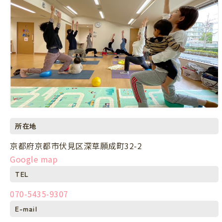
所在地
京都府京都市伏見区深草願成町32-2
Google map
TEL
070-5435-9307
E-mail