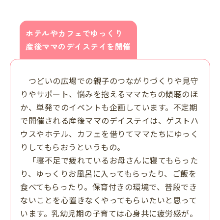
ホテルやカフェでゆっくり
産後ママのデイステイを開催
つどいの広場での親子のつながりづくりや見守
りやサポート、悩みを抱えるママたちの傾聴のほ
か、単発でのイベントも企画しています。不定期
で開催される産後ママのデイステイは、ゲストハ
ウスやホテル、カフェを借りてママたちにゆっく
りしてもらおうというもの。
「寝不足で疲れているお母さんに寝てもらった
り、ゆっくりお風呂に入ってもらったり、ご飯を
食べてもらったり。保育付きの環境で、普段でき
ないことを心置きなくやってもらいたいと思って
います。乳幼児期の子育ては心身共に疲労感が。