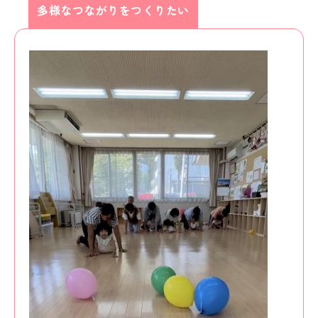
多様なつながりをつくりたい