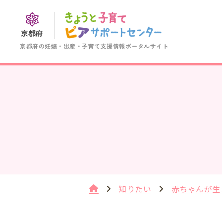
京都府
京都府の妊娠・出産・子育て支援情報ポータルサイト
知りたい
赤ちゃんが生