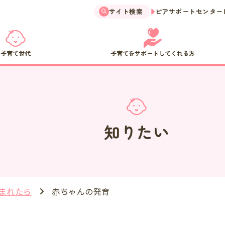
サイト検索
ピアサポートセンター
子育て世代
子育てをサポートしてくれる方
知りたい
赤ちゃんの発育
まれたら