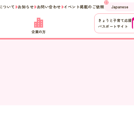
について
お知らせ
お問い合わせ
イベント掲載のご依頼
きょうと子育て応援
パスポートサイト
企業の方