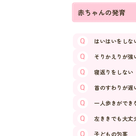
赤ちゃんの発育
はいはいをしな
そりかえりが強
寝返りをしない
首のすわりが遅
一人歩きができ
左ききでも大丈
子どもの包茎