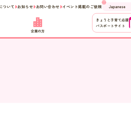
について
お知らせ
お問い合わせ
イベント掲載のご依頼
きょうと子育て応援
パスポートサイト
企業の方