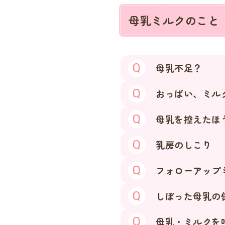
母乳ミルクのこと
母乳不足？
おっぱい、ミル
母乳を控えたほ
乳房のしこり
フォローアップ
しぼった母乳の
母乳・ミルクを