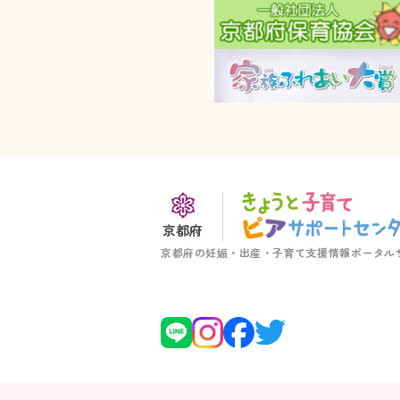
京都府
京都府の妊娠・出産・子育て支援情報ポータル