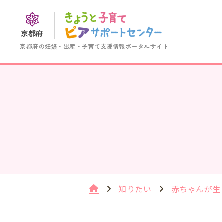
京都府
京都府の妊娠・出産・子育て支援情報ポータルサイト
知りたい
赤ちゃんが生