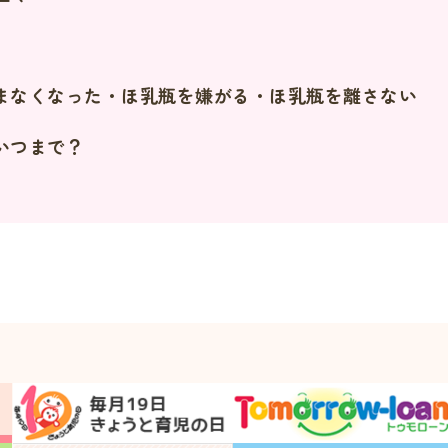
まなくなった・ほ乳瓶を嫌がる・ほ乳瓶を離さない
いつまで？