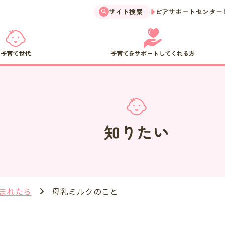
サイト検索
ピアサポートセンター
子育て世代
子育てをサポートしてくれる方
知りたい
母乳ミルクのこと
まれたら