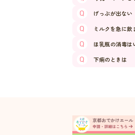
げっぷが出ない
ミルクを急に飲
ほ乳瓶の消毒は
下痢のときは