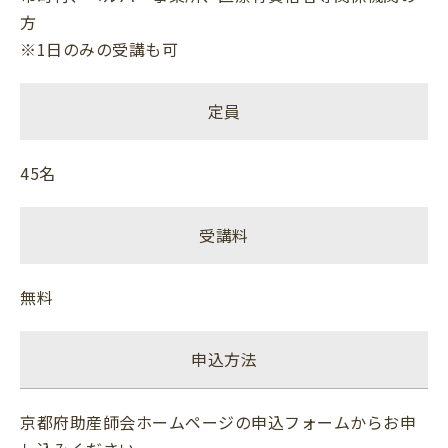
方
※1日のみの受講も可
定員
45名
受講料
無料
申込方法
京都府助産師会ホームページの申込フォームからお申