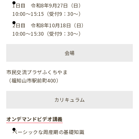
1日目 令和8年9月27日（日）
10:00～15:15（受付9：30～）
2日目 令和8年10月18日（日）
10:00～15:30（受付9：30～）
会場
市民交流プラザふくちやま
（福知山市駅前町400）
カリキュラム
オンデマンドビデオ講義
ベーシックな周産期の基礎知識