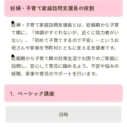
妊婦・子育て家庭訪問支援員の役割
妊婦・子育て家庭訪問支援員とは、妊娠期から子育
て期に、「体調がすぐれないが、近くに協力者がい
ない」、「初めて子育てするので不安」…というお
母さんや家族を市町村とともに支える支援者です。
妊娠期から子育て期の日常生活でお困りのご家庭に
訪問し、安心して育児に臨めるよう、不安や悩みの
傾聴、家事や育児のサポートを行います。
1．ベーシック講座
日時