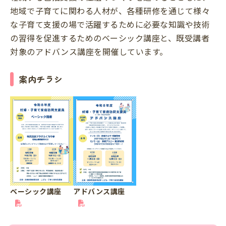
地域で子育てに関わる人材が、各種研修を通じて様々
な子育て支援の場で活躍するために必要な知識や技術
の習得を促進するためのベーシック講座と、既受講者
対象のアドバンス講座を開催しています。
案内チラシ
ベーシック講座
アドバンス講座