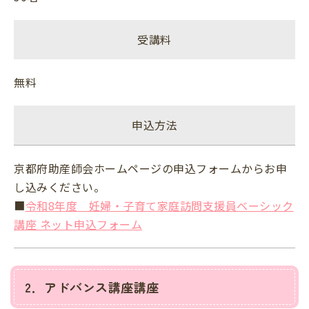
受講料
無料
申込方法
京都府助産師会ホームページの申込フォームからお申
し込みください。
■
令和8年度 妊婦・子育て家庭訪問支援員ベーシック
講座 ネット申込フォーム
2．アドバンス講座講座